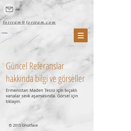
fortram@fortram.com
Güncel Referanslar
hakkında bilgi ve görseller
Ermenistan Maden Tesisi için bıçaklı
vanalar sevk aşamasında. Görsel için
tıklayın.
© 2015 Ghotface